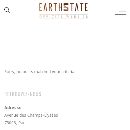
AUTHOR:
Sorry, no posts matched your criteria.
RETROUVEZ-NOUS
Adresse
Avenue des Champs-Élysées
75008, Paris