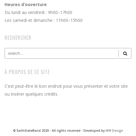
Heures d’ouverture
Du lundi au vendredi : 9h00–17h00
Les samedi et dimanche : 11h00–15h00
RECHERCHER
À PROPOS DE CE SITE
C’est peut-être le bon endroit pour vous présenter et votre site
ou insérer quelques crédits.
© EarthStateBand 2020 - All rights reserved - Developed by
MW Design